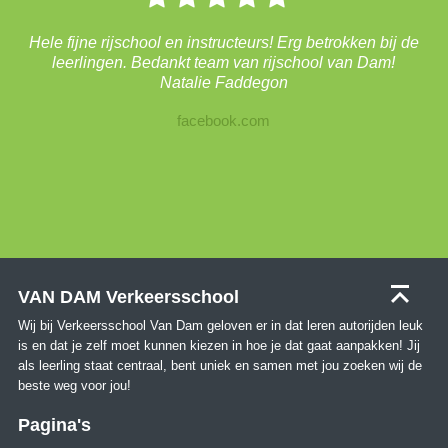
Hele fijne rijschool en instructeurs! Erg betrokken bij de
leerlingen. Bedankt team van rijschool van Dam!
Natalie Faddegon
facebook.com
VAN DAM Verkeersschool
Wij bij Verkeersschool Van Dam geloven er in dat leren autorijden leuk
is en dat je zelf moet kunnen kiezen in hoe je dat gaat aanpakken! Jij
als leerling staat centraal, bent uniek en samen met jou zoeken wij de
beste weg voor jou!
Pagina's