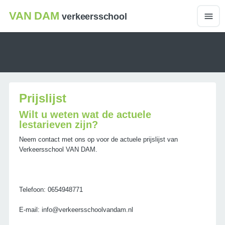
VAN DAM
verkeersschool
Prijslijst
Wilt u weten wat de actuele
lestarieven zijn?
Neem contact met ons op voor de actuele prijslijst van
Verkeersschool VAN DAM.
Telefoon: 0654948771
E-mail: info@verkeersschoolvandam.nl